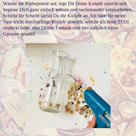
Wärme die Klebepistole auf, lege Dir Deine Knöpfe zurecht und
beginne Dich ganz einfach reihum und nacheinander vorzuarbeiten,
Schicht für Schicht klebst Du die Knöpfe an. Ich habe für meine
Vase leicht durchsichtige Knöpfe gewählt, welche ich beim TEDI
entdeckt habe, aber Deiner Fantasie sind hier natürlich keine
Grenzen gesetzt!