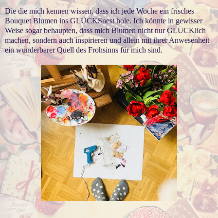
Die die mich kennen wissen, dass ich jede Woche ein frisches
Bouquet Blumen ins GLÜCKSnest hole. Ich könnte in gewisser
Weise sogar behaupten, dass mich Blumen nicht nur GLÜCKlich
machen, sondern auch inspirieren und allein mit ihrer Anwesenheit
ein wunderbarer Quell des Frohsinns für mich sind.