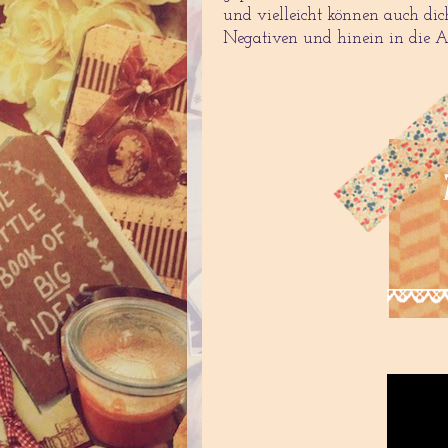
und vielleicht können auch dic
Negativen und hinein in die 