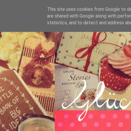
This site uses cookies from Google to del
are shared with Google along with perfor
statistics, and to detect and address ab