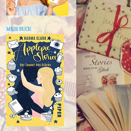
MEIN BUCH