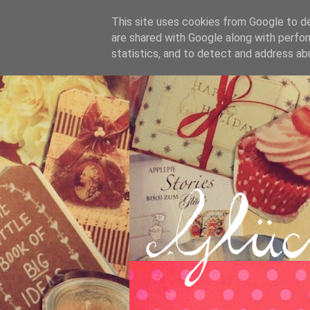
This site uses cookies from Google to del
are shared with Google along with perfor
statistics, and to detect and address ab