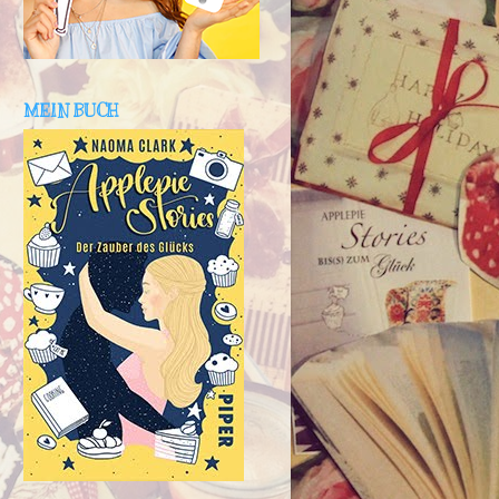
MEIN BUCH