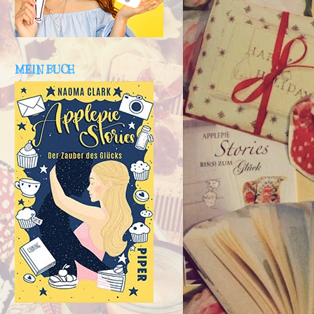
MEIN BUCH