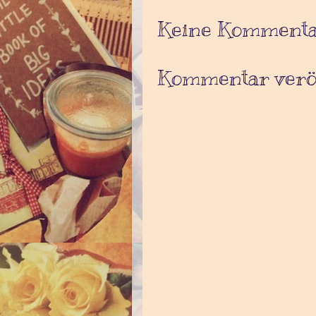
Keine Kommenta
Kommentar veröf