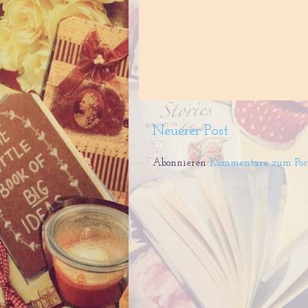
Neuerer Post
Abonnieren
Kommentare zum Pos