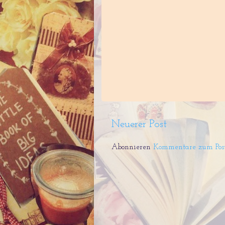
Neuerer Post
Abonnieren
Kommentare zum Pos