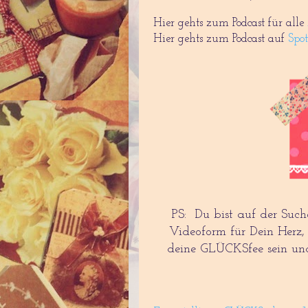
Hier gehts zum Podcast für alle
Hier gehts zum Podcast auf
Spot
PS: Du bist auf der Such
Videoform für Dein Herz,
deine GLÜCKSfee sein u