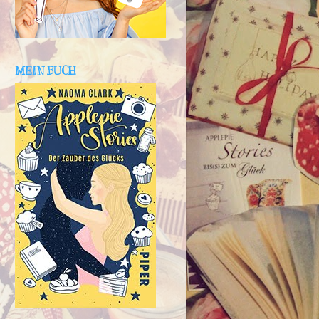
MEIN BUCH