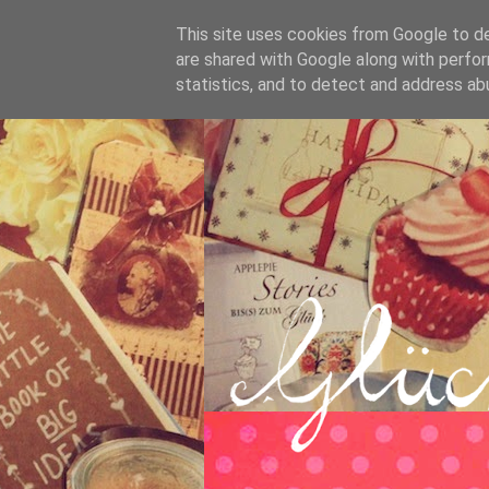
This site uses cookies from Google to del
are shared with Google along with perfor
statistics, and to detect and address ab