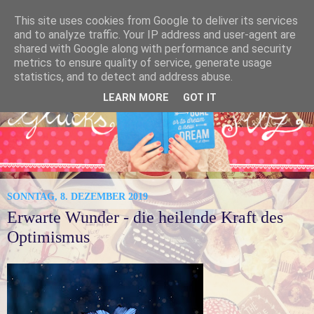
This site uses cookies from Google to deliver its services
and to analyze traffic. Your IP address and user-agent are
shared with Google along with performance and security
metrics to ensure quality of service, generate usage
statistics, and to detect and address abuse.
LEARN MORE
GOT IT
SONNTAG, 8. DEZEMBER 2019
Erwarte Wunder - die heilende Kraft des
Optimismus