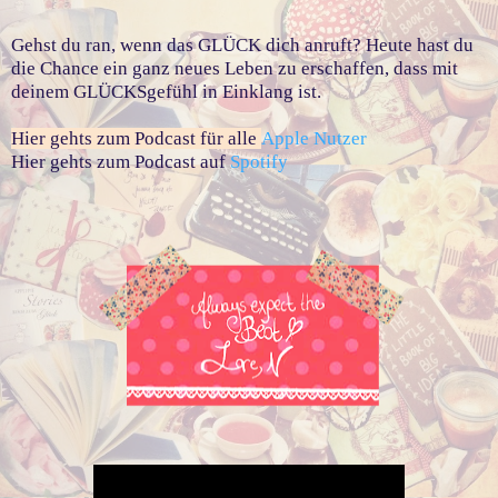
Gehst du ran, wenn das GLÜCK dich anruft? Heute hast du
die Chance ein ganz neues Leben zu erschaffen, dass mit
deinem GLÜCKSgefühl in Einklang ist.
Hier gehts zum Podcast für alle
Apple Nutzer
Hier gehts zum Podcast auf
Spotify