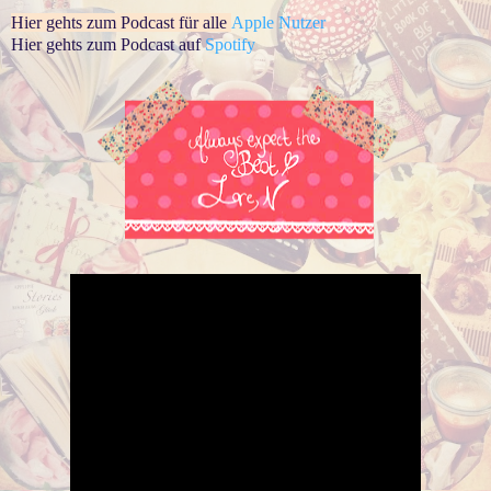
Hier gehts zum Podcast für alle
Apple Nutzer
Hier gehts zum Podcast auf
Spotify