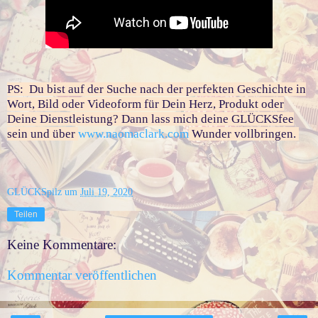
PS: Du bist auf der Suche nach der perfekten Geschichte in
Wort, Bild oder Videoform für Dein Herz, Produkt oder
Deine Dienstleistung? Dann lass mich deine GLÜCKSfee
sein und über
www.naomaclark.com
Wunder vollbringen.
GLÜCKSpilz
um
Juli 19, 2020
Teilen
Keine Kommentare:
Kommentar veröffentlichen