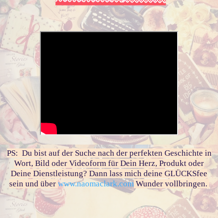
PS: Du bist auf der Suche nach der perfekten Geschichte in
Wort, Bild oder Videoform für Dein Herz, Produkt oder
Deine Dienstleistung? Dann lass mich deine GLÜCKSfee
sein und über
www.naomaclark.com
Wunder vollbringen.