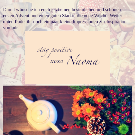
Damit wünsche ich euch jetzt einen besinnlichen und schönen
ersten Advent und einen guten Start in die neue Woche. Weiter
unten findet ihr noch ein paar kleine Impressionen zur Inspiration
von mir.