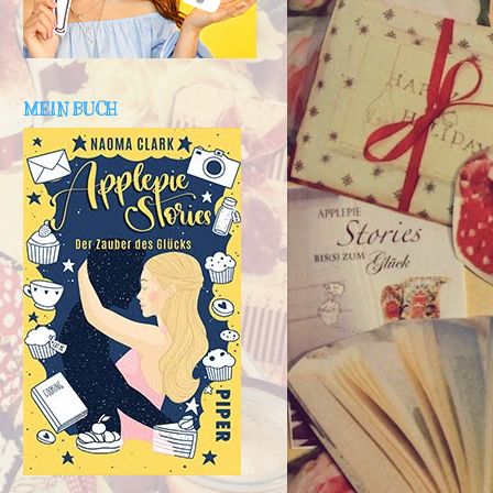
MEIN BUCH