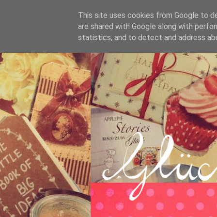
This site uses cookies from Google to del
are shared with Google along with perfor
statistics, and to detect and address ab